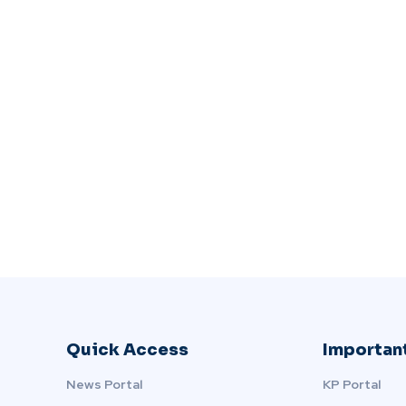
Quick Access
Important
News Portal
KP Portal