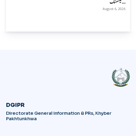
ٹیسٹنگ...
August 6, 2026
DGIPR
Directorate General Information & PRs, Khyber
Pakhtunkhwa