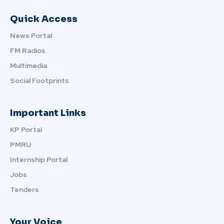
Quick Access
News Portal
FM Radios
Multimedia
Social Footprints
Important Links
KP Portal
PMRU
Internship Portal
Jobs
Tenders
Your Voice