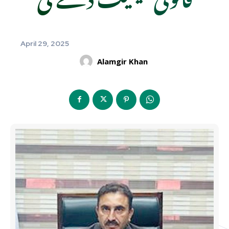
April 29, 2025
Alamgir Khan