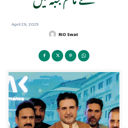
April 29, 2025
RIO Swat