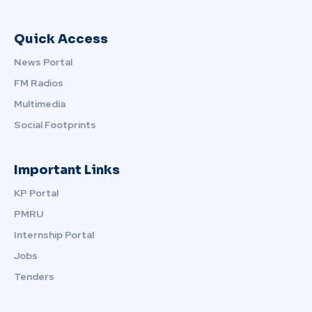
Quick Access
News Portal
FM Radios
Multimedia
Social Footprints
Important Links
KP Portal
PMRU
Internship Portal
Jobs
Tenders