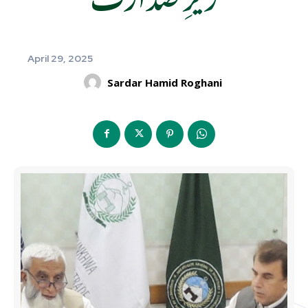
April 29, 2025
Sardar Hamid Roghani