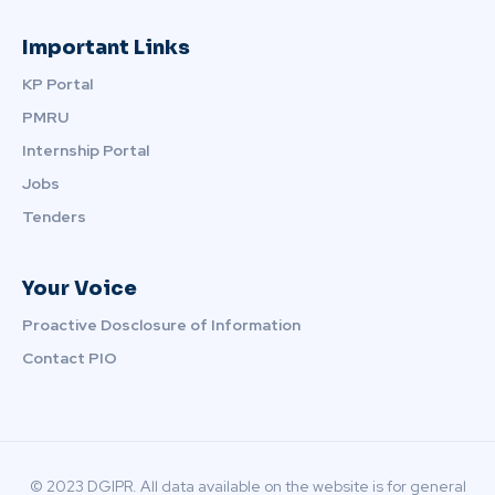
Important Links
KP Portal
PMRU
Internship Portal
Jobs
Tenders
Your Voice
Proactive Dosclosure of Information
Contact PIO
© 2023 DGIPR. All data available on the website is for general