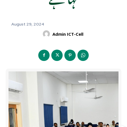
August 29, 2024
Admin ICT-Cell