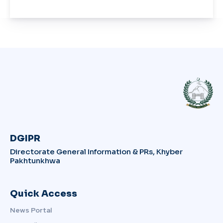
DGIPR
Directorate General Information & PRs, Khyber
Pakhtunkhwa
Quick Access
News Portal