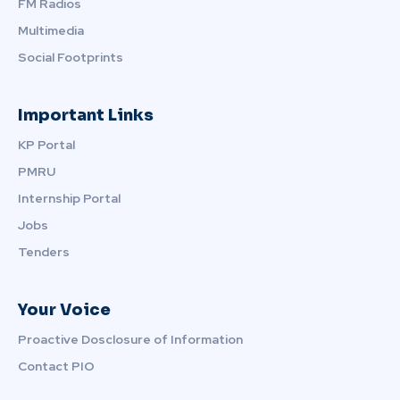
FM Radios
Multimedia
Social Footprints
Important Links
KP Portal
PMRU
Internship Portal
Jobs
Tenders
Your Voice
Proactive Dosclosure of Information
Contact PIO