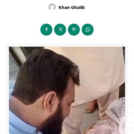
Khan Ghalib