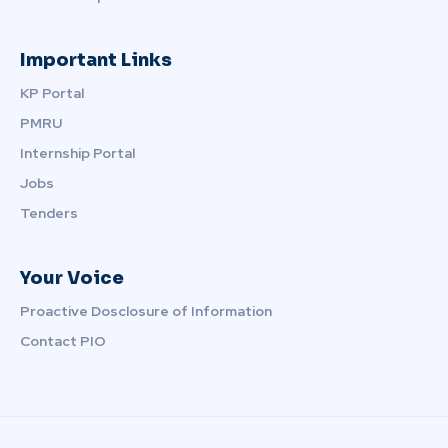
Important Links
KP Portal
PMRU
Internship Portal
Jobs
Tenders
Your Voice
Proactive Dosclosure of Information
Contact PIO