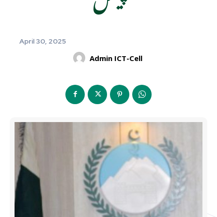
April 30, 2025
Admin ICT-Cell