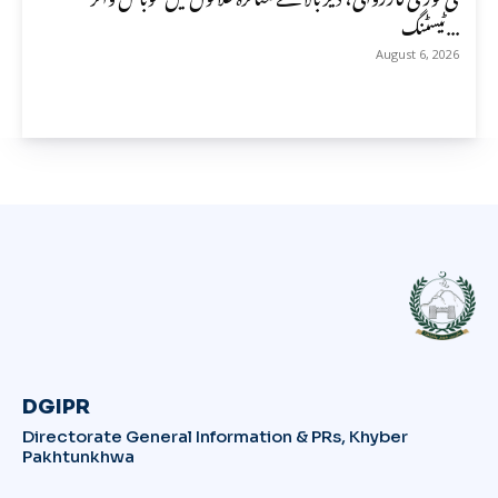
ٹیسٹنگ...
August 6, 2026
DGIPR
Directorate General Information & PRs, Khyber
Pakhtunkhwa