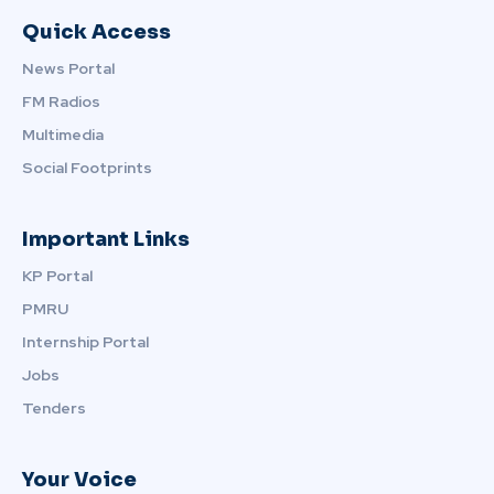
Quick Access
News Portal
FM Radios
Multimedia
Social Footprints
Important Links
KP Portal
PMRU
Internship Portal
Jobs
Tenders
Your Voice