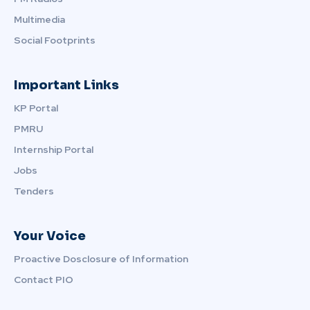
Multimedia
Social Footprints
Important Links
KP Portal
PMRU
Internship Portal
Jobs
Tenders
Your Voice
Proactive Dosclosure of Information
Contact PIO