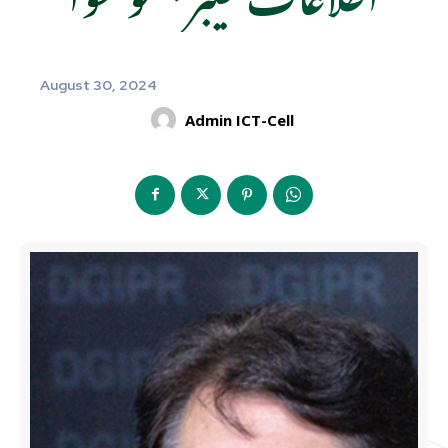
August 30, 2024
Admin ICT-Cell