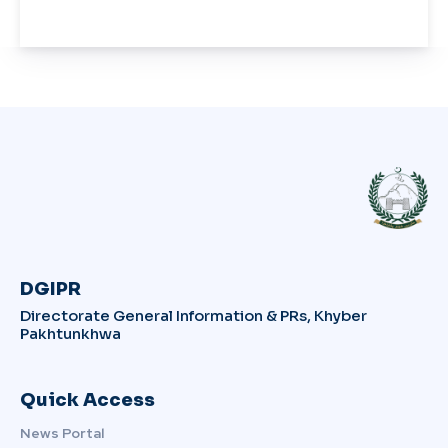
DGIPR
Directorate General Information & PRs, Khyber
Pakhtunkhwa
Quick Access
News Portal