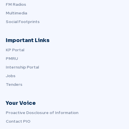
FM Radios
Multimedia
Social Footprints
Important Links
KP Portal
PMRU
Internship Portal
Jobs
Tenders
Your Voice
Proactive Dosclosure of Information
Contact PIO