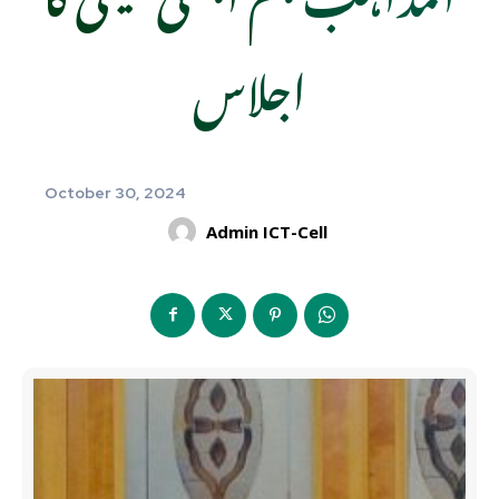
اجلاس
October 30, 2024
Admin ICT-Cell