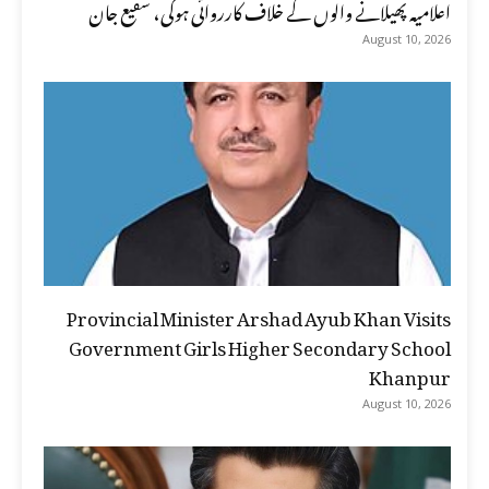
اعلامیہ پھیلانے والوں کے خلاف کارروائی ہوگی، شفیع جان
August 10, 2026
Provincial Minister Arshad Ayub Khan Visits
Government Girls Higher Secondary School
Khanpur
August 10, 2026