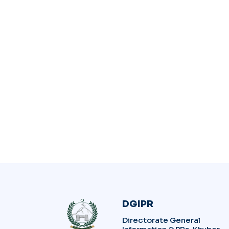
DGIPR
Directorate General