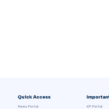
Quick Access
Important
News Portal
KP Portal