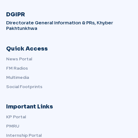
DGIPR
Directorate General Information & PRs, Khyber
Pakhtunkhwa
Quick Access
News Portal
FM Radios
Multimedia
Social Footprints
Important Links
KP Portal
PMRU
Internship Portal