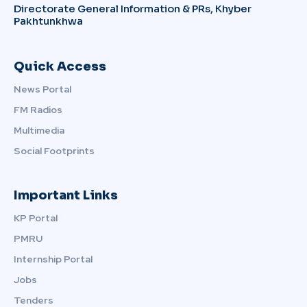
Directorate General Information & PRs, Khyber
Pakhtunkhwa
Quick Access
News Portal
FM Radios
Multimedia
Social Footprints
Important Links
KP Portal
PMRU
Internship Portal
Jobs
Tenders