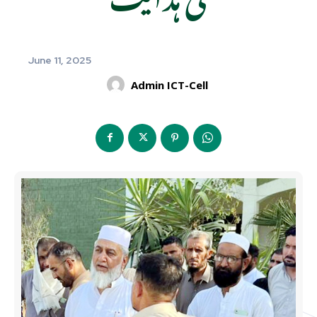
June 11, 2025
Admin ICT-Cell