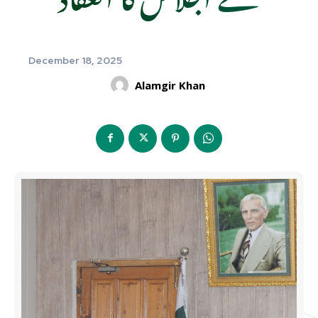
December 18, 2025
Alamgir Khan