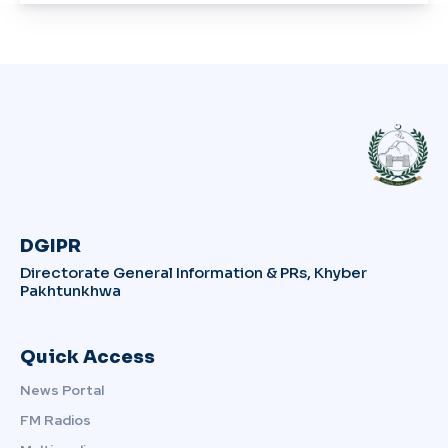
DGIPR
Directorate General Information & PRs, Khyber
Pakhtunkhwa
Quick Access
News Portal
FM Radios