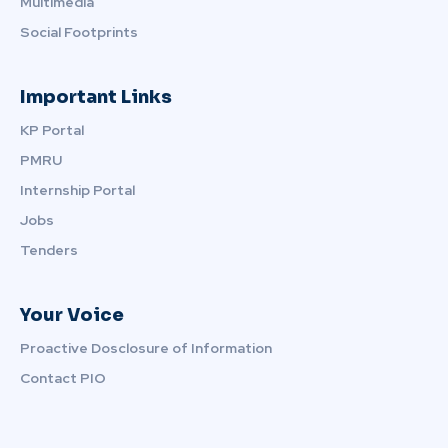
Multimedia
Social Footprints
Important Links
KP Portal
PMRU
Internship Portal
Jobs
Tenders
Your Voice
Proactive Dosclosure of Information
Contact PIO