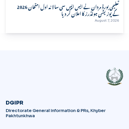
تعلیمی بورڈ مردان نے ایس ایس سی سالانہ اول امتحان 2026
کے پوزیشن ہولڈرز کا اعلان کر دیا
August 7, 2026
DGIPR
Directorate General Information & PRs, Khyber
Pakhtunkhwa