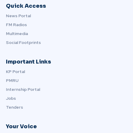
Quick Access
News Portal
FM Radios
Multimedia
Social Footprints
Important Links
KP Portal
PMRU
Internship Portal
Jobs
Tenders
Your Voice