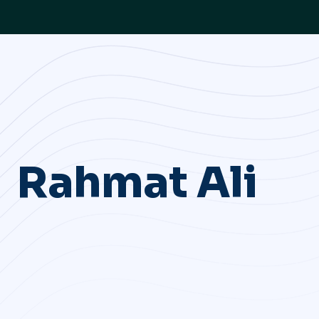
Rahmat Ali