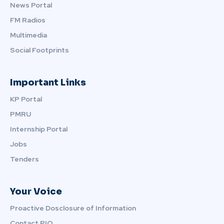
News Portal
FM Radios
Multimedia
Social Footprints
Important Links
KP Portal
PMRU
Internship Portal
Jobs
Tenders
Your Voice
Proactive Dosclosure of Information
Contact PIO