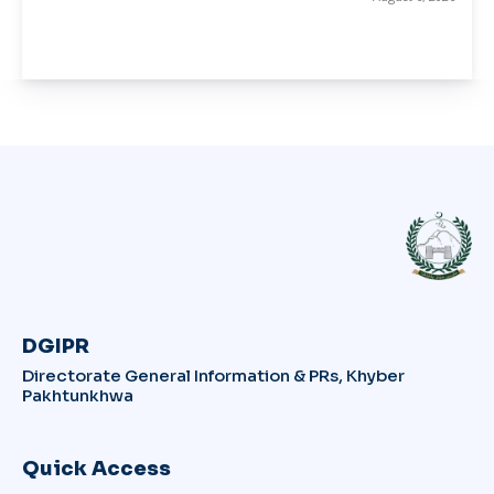
DGIPR
Directorate General Information & PRs, Khyber
Pakhtunkhwa
Quick Access