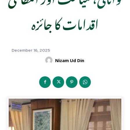
اقدامات کا جائزہ
December 16, 2025
Nizam Ud Din