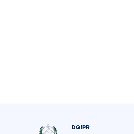
DGIPR