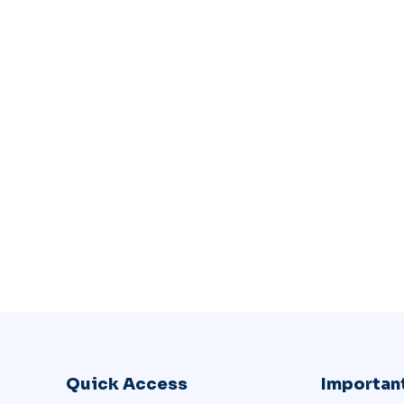
Quick Access
Important