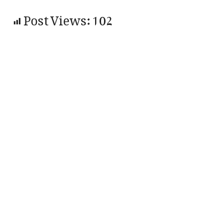
Post Views:
102