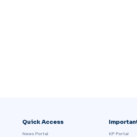
Quick Access
Important
News Portal
KP Portal