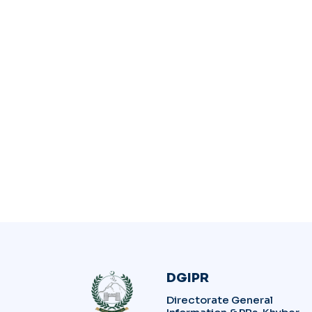
DGIPR
Directorate General