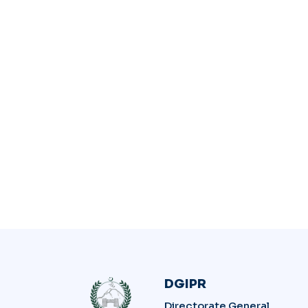
DGIPR
Directorate General