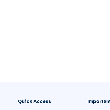
Quick Access
Important