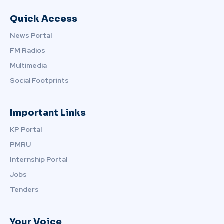
Quick Access
News Portal
FM Radios
Multimedia
Social Footprints
Important Links
KP Portal
PMRU
Internship Portal
Jobs
Tenders
Your Voice