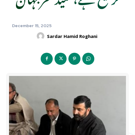
December 15, 2025
Sardar Hamid Roghani