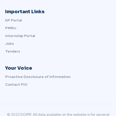
Important Links
KP Portal
PMRU
Internship Portal
Jobs
Tenders
Your Voice
Proactive Dosclosure of Information
Contact PIO
© 2023 DGIPR. All data available on the website is for general