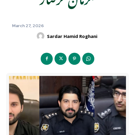
March 27, 2026
Sardar Hamid Roghani