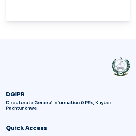
DGIPR
Directorate General Information & PRs, Khyber
Pakhtunkhwa
Quick Access