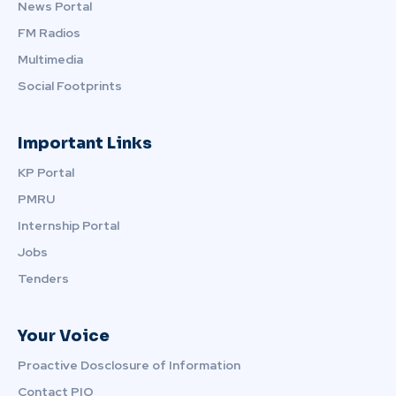
News Portal
FM Radios
Multimedia
Social Footprints
Important Links
KP Portal
PMRU
Internship Portal
Jobs
Tenders
Your Voice
Proactive Dosclosure of Information
Contact PIO