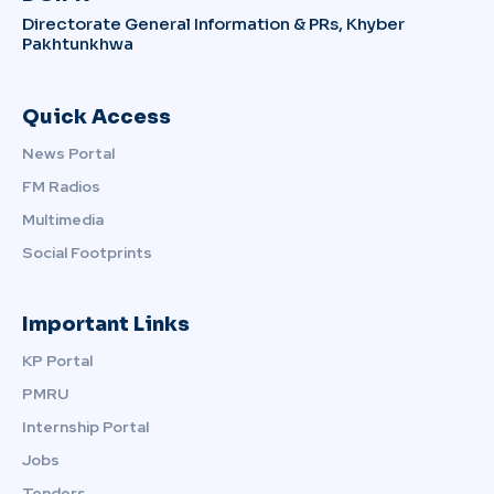
Directorate General Information & PRs, Khyber
Pakhtunkhwa
Quick Access
News Portal
FM Radios
Multimedia
Social Footprints
Important Links
KP Portal
PMRU
Internship Portal
Jobs
Tenders