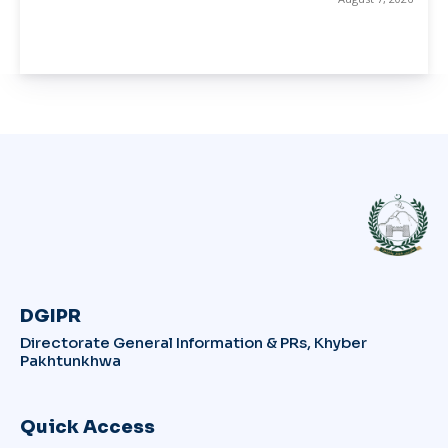
DGIPR
Directorate General Information & PRs, Khyber
Pakhtunkhwa
Quick Access