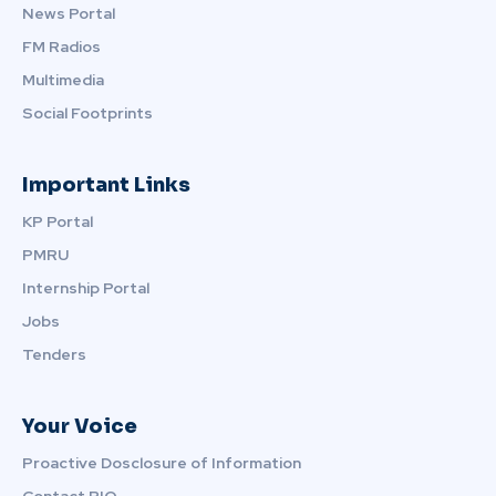
News Portal
FM Radios
Multimedia
Social Footprints
Important Links
KP Portal
PMRU
Internship Portal
Jobs
Tenders
Your Voice
Proactive Dosclosure of Information
Contact PIO