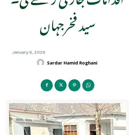
سید فخرجہان
January 6, 2026
Sardar Hamid Roghani