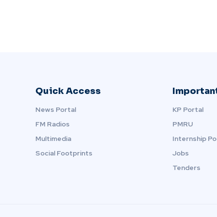
Quick Access
Important
News Portal
KP Portal
FM Radios
PMRU
Multimedia
Internship Po
Social Footprints
Jobs
Tenders