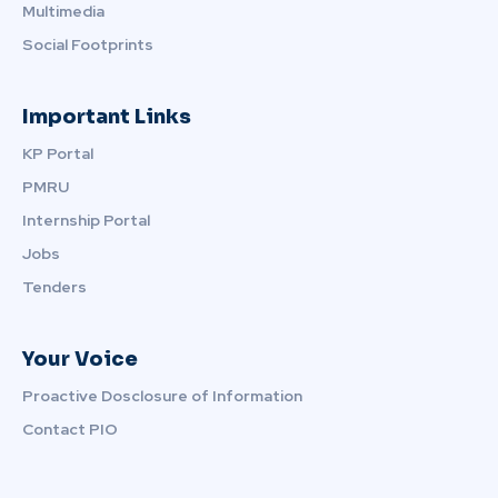
Multimedia
Social Footprints
Important Links
KP Portal
PMRU
Internship Portal
Jobs
Tenders
Your Voice
Proactive Dosclosure of Information
Contact PIO