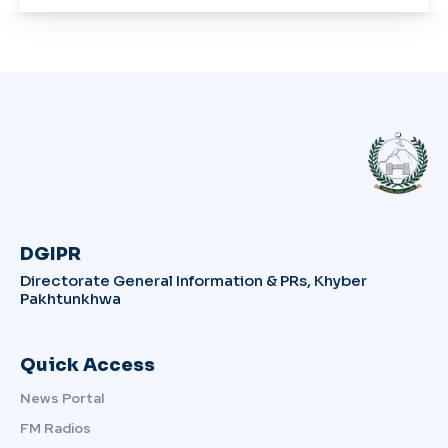
DGIPR
Directorate General Information & PRs, Khyber
Pakhtunkhwa
Quick Access
News Portal
FM Radios