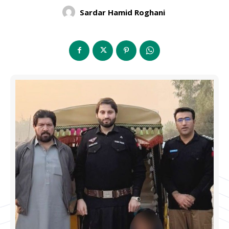
Sardar Hamid Roghani