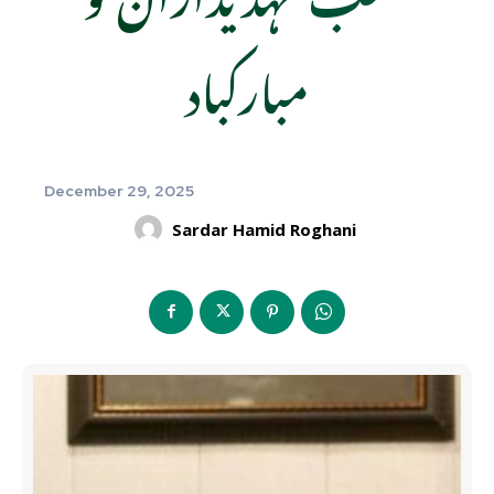
مبارکباد
December 29, 2025
Sardar Hamid Roghani