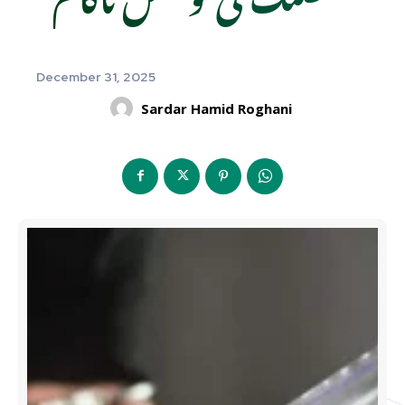
December 31, 2025
Sardar Hamid Roghani