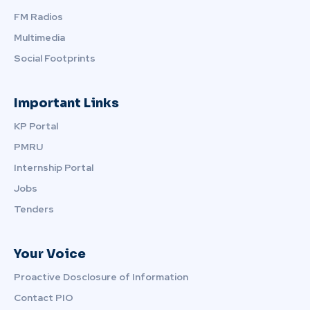
FM Radios
Multimedia
Social Footprints
Important Links
KP Portal
PMRU
Internship Portal
Jobs
Tenders
Your Voice
Proactive Dosclosure of Information
Contact PIO