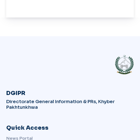
DGIPR
Directorate General Information & PRs, Khyber
Pakhtunkhwa
Quick Access
News Portal