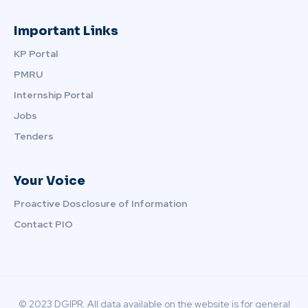
Important Links
KP Portal
PMRU
Internship Portal
Jobs
Tenders
Your Voice
Proactive Dosclosure of Information
Contact PIO
© 2023 DGIPR. All data available on the website is for general