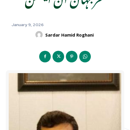
January 9, 2026
Sardar Hamid Roghani