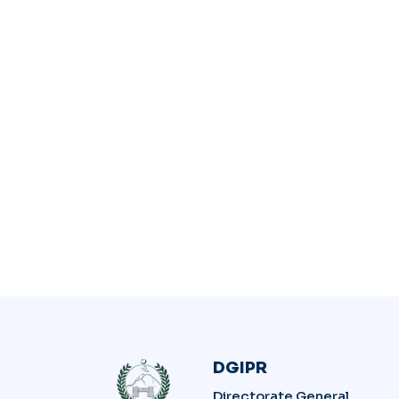
DGIPR
Directorate General