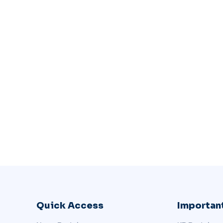
Quick Access
Important