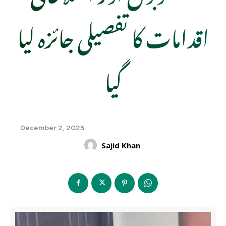
اقدامات کا تفصیلی جائزہ لیا
گیا
December 2, 2025
Sajid Khan