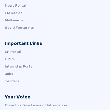
News Portal
FM Radios
Multimedia
Social Footprints
Important Links
KP Portal
PMRU
Internship Portal
Jobs
Tenders
Your Voice
Proactive Dosclosure of Information