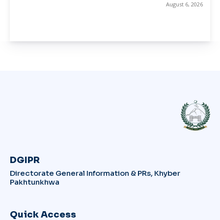
August 6, 2026
DGIPR
Directorate General Information & PRs, Khyber
Pakhtunkhwa
Quick Access