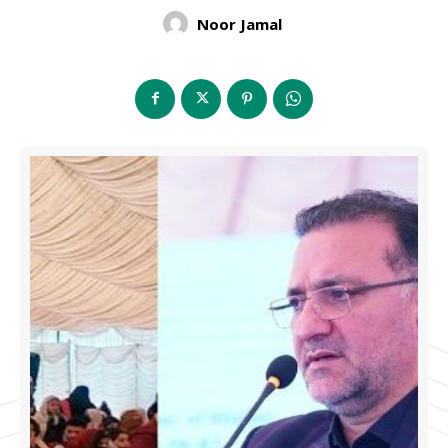
Noor Jamal