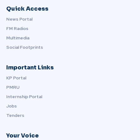
Quick Access
News Portal
FM Radios
Multimedia
Social Footprints
Important Links
KP Portal
PMRU
Internship Portal
Jobs
Tenders
Your Voice