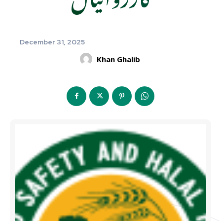
December 31, 2025
Khan Ghalib