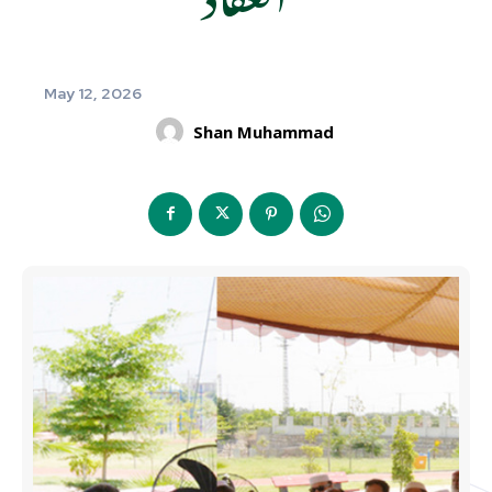
May 12, 2026
Shan Muhammad