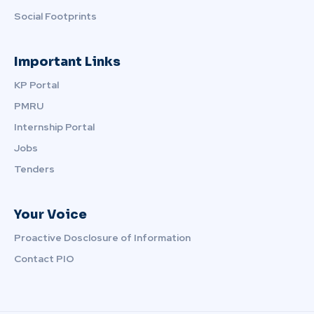
Social Footprints
Important Links
KP Portal
PMRU
Internship Portal
Jobs
Tenders
Your Voice
Proactive Dosclosure of Information
Contact PIO