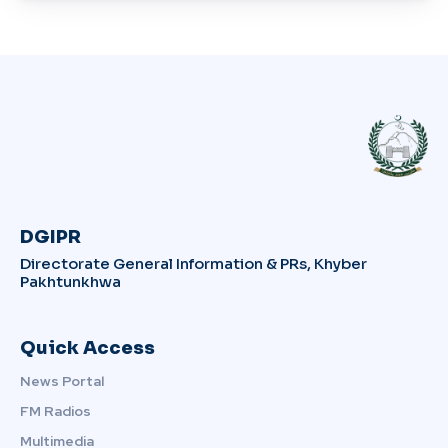
DGIPR
Directorate General Information & PRs, Khyber
Pakhtunkhwa
Quick Access
News Portal
FM Radios
Multimedia