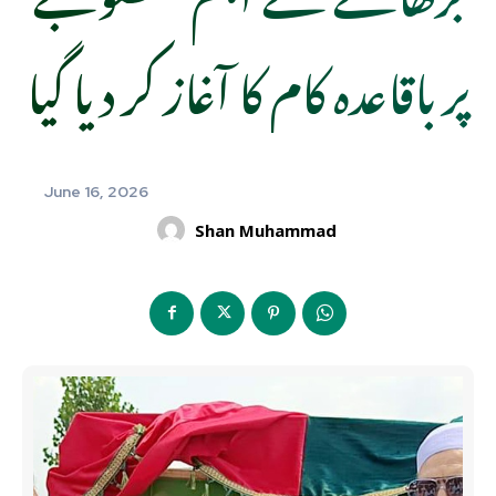
پر باقاعدہ کام کا آغاز کر دیا گیا
June 16, 2026
Shan Muhammad