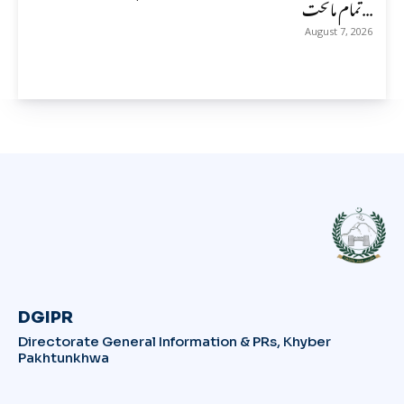
تمام ماتحت...
August 7, 2026
DGIPR
Directorate General Information & PRs, Khyber
Pakhtunkhwa