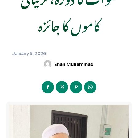
کاموں کا جائزہ
January 5, 2026
Shan Muhammad