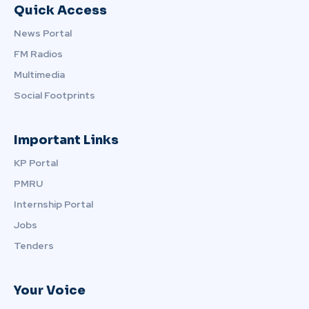
Quick Access
News Portal
FM Radios
Multimedia
Social Footprints
Important Links
KP Portal
PMRU
Internship Portal
Jobs
Tenders
Your Voice