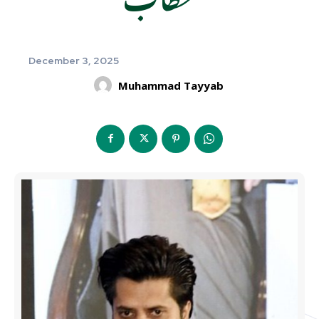
December 3, 2025
Muhammad Tayyab