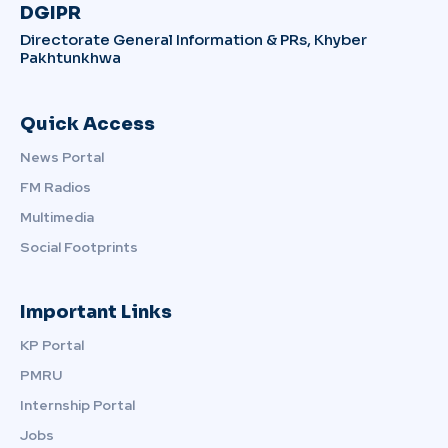
DGIPR
Directorate General Information & PRs, Khyber
Pakhtunkhwa
Quick Access
News Portal
FM Radios
Multimedia
Social Footprints
Important Links
KP Portal
PMRU
Internship Portal
Jobs