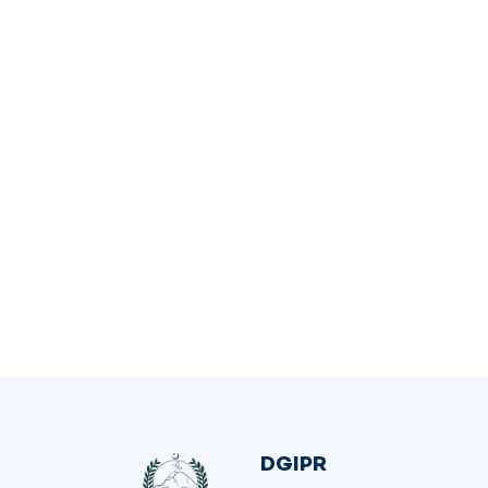
DGIPR