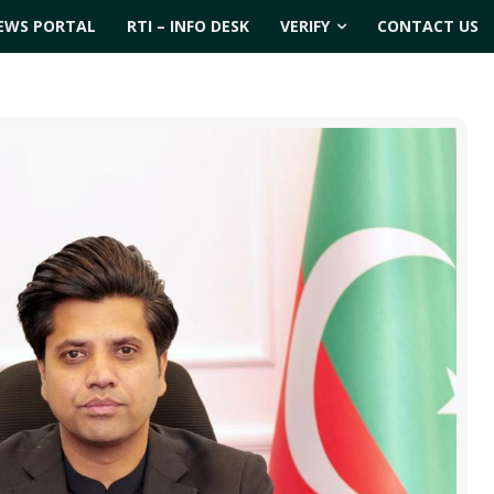
EWS PORTAL
RTI – INFO DESK
VERIFY
CONTACT US