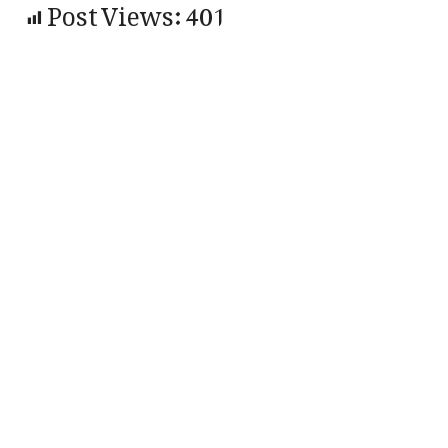
Post Views:
401