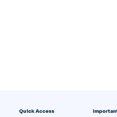
Quick Access
Important