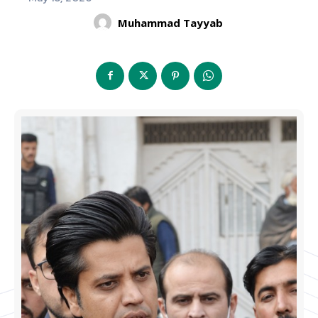
Muhammad Tayyab