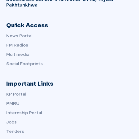
Pakhtunkhwa
Quick Access
News Portal
FM Radios
Multimedia
Social Footprints
Important Links
KP Portal
PMRU
Internship Portal
Jobs
Tenders