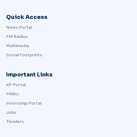
Quick Access
News Portal
FM Radios
Multimedia
Social Footprints
Important Links
KP Portal
PMRU
Internship Portal
Jobs
Tenders