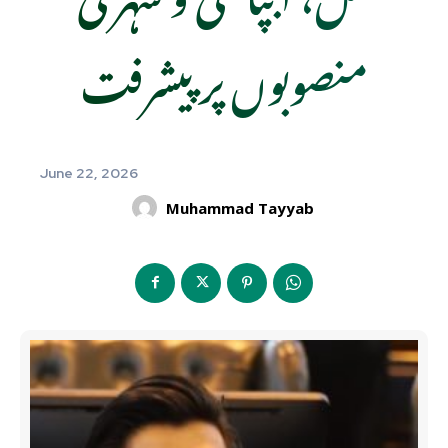
منصوبوں پر پیشرفت
June 22, 2026
Muhammad Tayyab