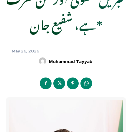
ہے، شفیع جان*
May 26, 2026
Muhammad Tayyab