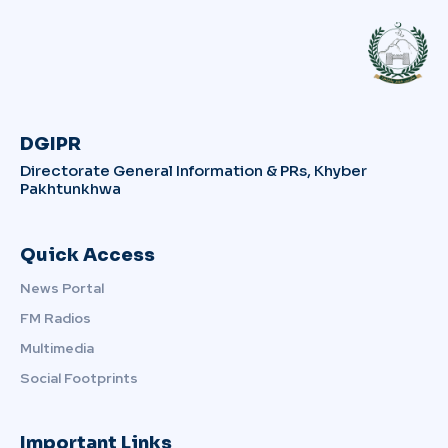
DGIPR
Directorate General Information & PRs, Khyber
Pakhtunkhwa
Quick Access
News Portal
FM Radios
Multimedia
Social Footprints
Important Links