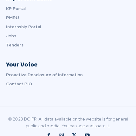
KP Portal
PMRU
Internship Portal
Jobs
Tenders
Your Voice
Proactive Dosclosure of Information
Contact PIO
© 2023 DGIPR. All data available on the website is for general
public and media. You can use and share it.