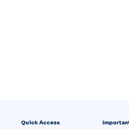
Quick Access
Important