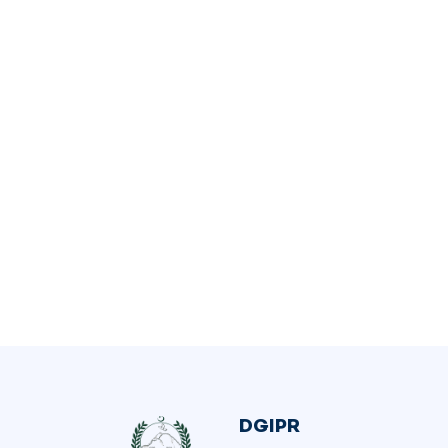
DGIPR