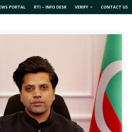
EWS PORTAL
RTI – INFO DESK
VERIFY
CONTACT US