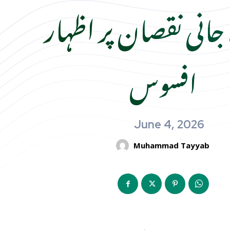
انی نقصان پر اظہار
افسوس
June 4, 2026
Muhammad Tayyab