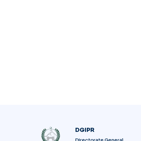
DGIPR
Directorate General