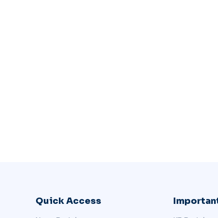
Quick Access
Important