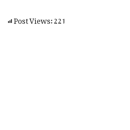
Post Views:
221