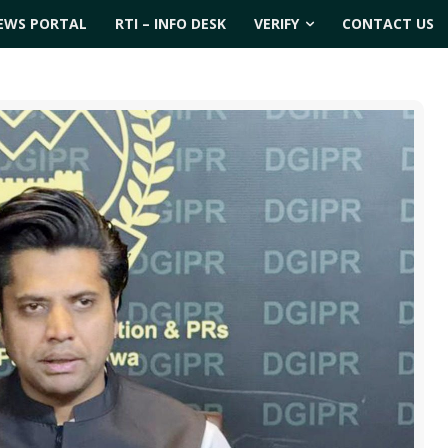
EWS PORTAL
RTI – INFO DESK
VERIFY
CONTACT US