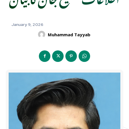
January 9, 2026
Muhammad Tayyab