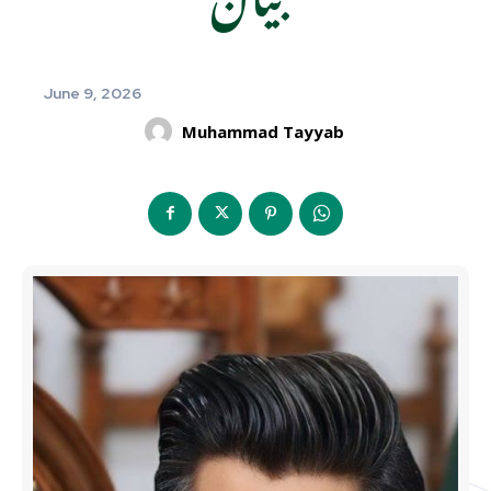
June 9, 2026
Muhammad Tayyab