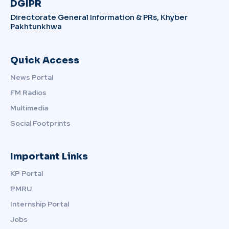
DGIPR
Directorate General Information & PRs, Khyber
Pakhtunkhwa
Quick Access
News Portal
FM Radios
Multimedia
Social Footprints
Important Links
KP Portal
PMRU
Internship Portal
Jobs