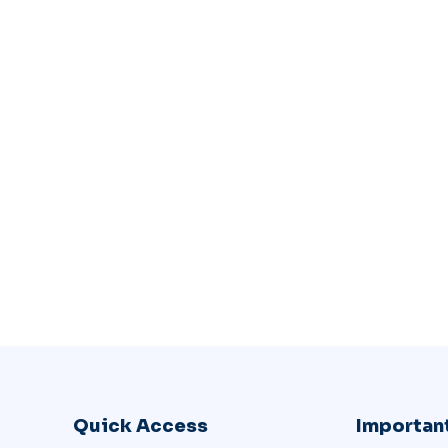
Quick Access
Important