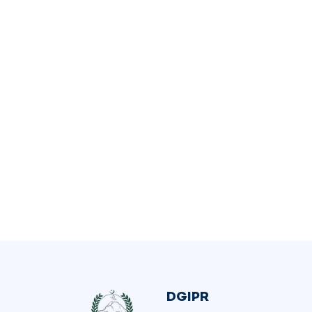
DGIPR