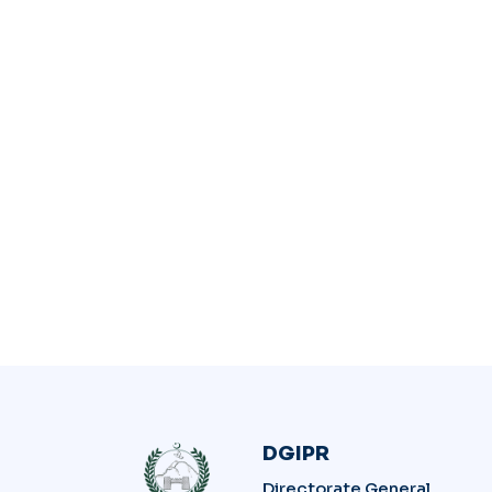
DGIPR
Directorate General