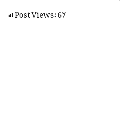
Post Views:
67