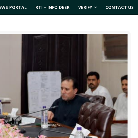
EWS PORTAL
RTI – INFO DESK
VERIFY
CONTACT US