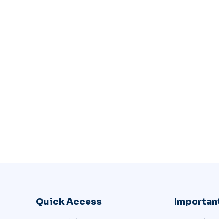
Quick Access
Important