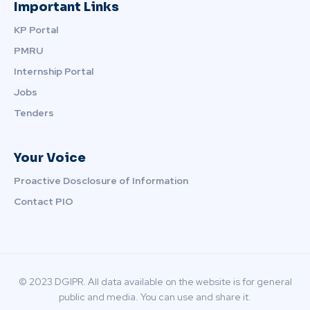
Important Links
KP Portal
PMRU
Internship Portal
Jobs
Tenders
Your Voice
Proactive Dosclosure of Information
Contact PIO
© 2023 DGIPR. All data available on the website is for general
public and media. You can use and share it.