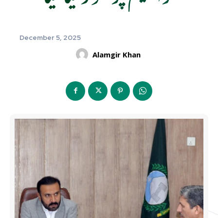
December 5, 2025
Alamgir Khan